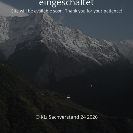
eingeschaltet
Site will be available soon. Thank you for your patience!
© Kfz Sachverstand 24 2026