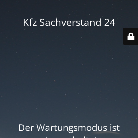
Kfz Sachverstand 24
Der Wartungsmodus ist