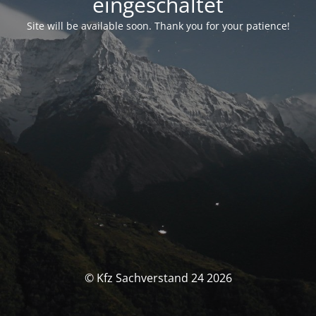
eingeschaltet
Site will be available soon. Thank you for your patience!
© Kfz Sachverstand 24 2026