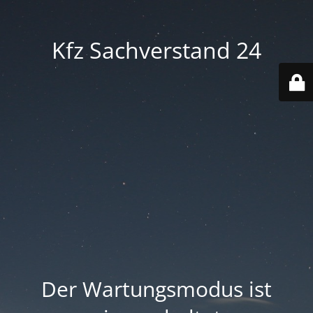
Kfz Sachverstand 24
Der Wartungsmodus ist