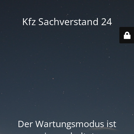
Kfz Sachverstand 24
Der Wartungsmodus ist