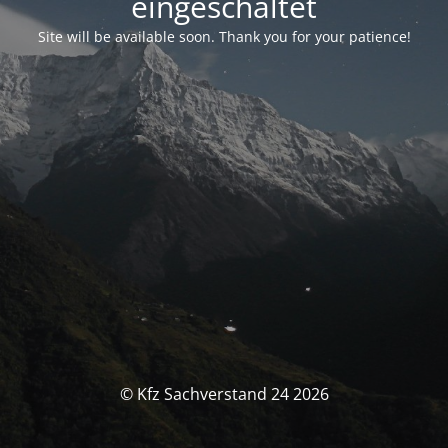
eingeschaltet
Site will be available soon. Thank you for your patience!
© Kfz Sachverstand 24 2026