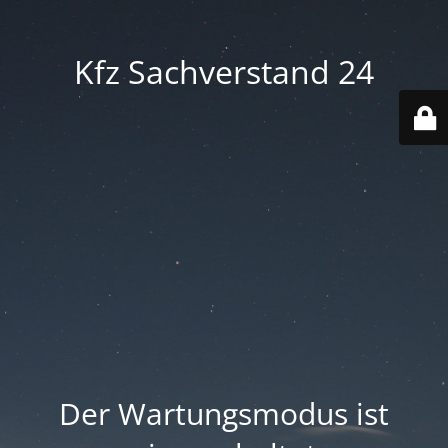
Kfz Sachverstand 24
Der Wartungsmodus ist