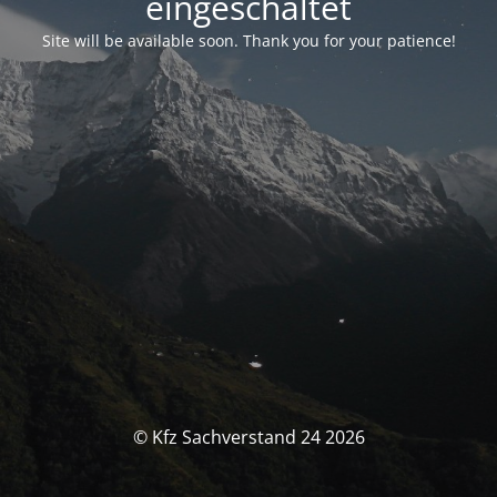
eingeschaltet
Site will be available soon. Thank you for your patience!
© Kfz Sachverstand 24 2026