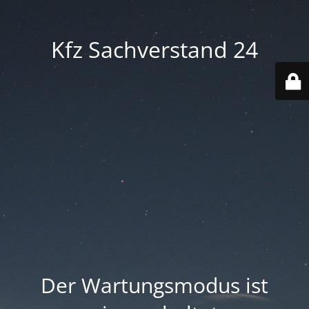
Kfz Sachverstand 24
Der Wartungsmodus ist