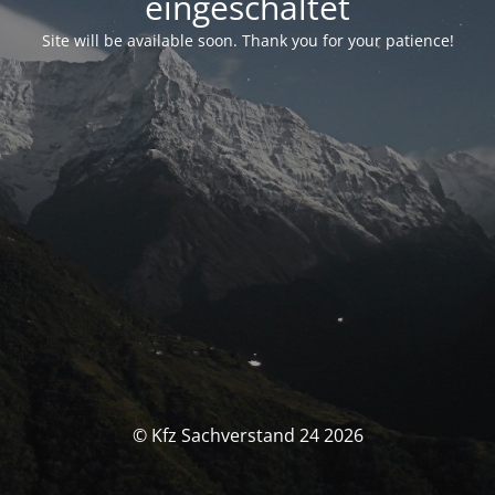
eingeschaltet
Site will be available soon. Thank you for your patience!
© Kfz Sachverstand 24 2026