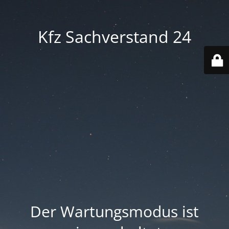
Kfz Sachverstand 24
Der Wartungsmodus ist