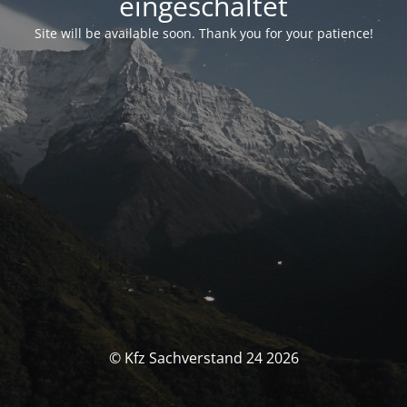
eingeschaltet
Site will be available soon. Thank you for your patience!
© Kfz Sachverstand 24 2026