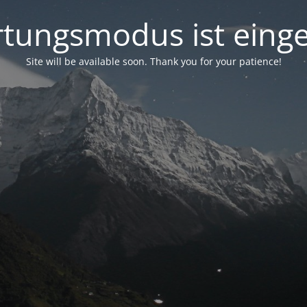
tungsmodus ist einge
Site will be available soon. Thank you for your patience!