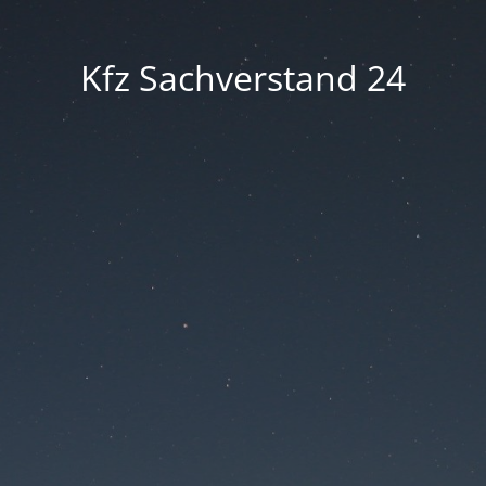
Kfz Sachverstand 24