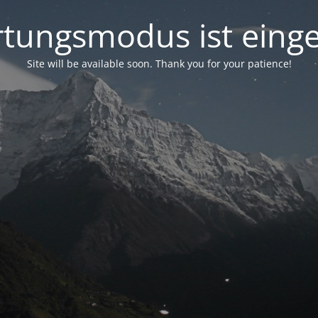
tungsmodus ist einge
Site will be available soon. Thank you for your patience!