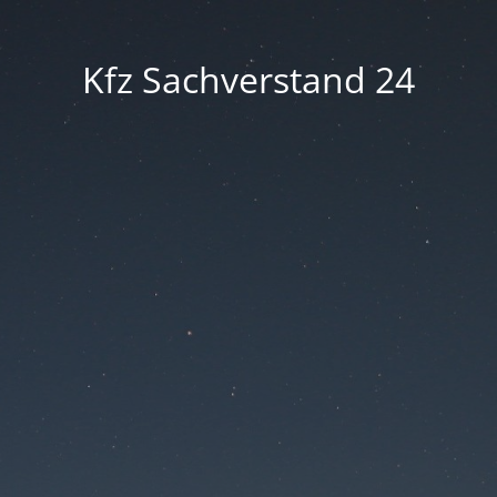
Kfz Sachverstand 24