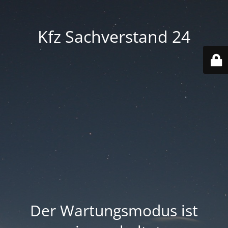
Kfz Sachverstand 24
Der Wartungsmodus ist