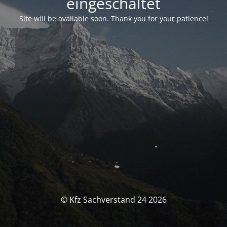
eingeschaltet
Site will be available soon. Thank you for your patience!
© Kfz Sachverstand 24 2026